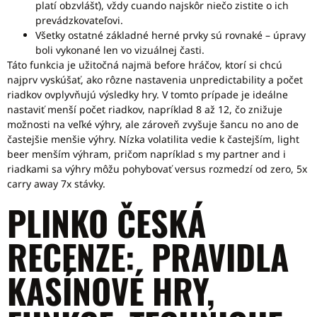
platí obzvlášť), vždy cuando najskôr niečo zistite o ich
prevádzkovateľovi.
Všetky ostatné základné herné prvky sú rovnaké – úpravy
boli vykonané len vo vizuálnej časti.
Táto funkcia je užitočná najmä before hráčov, ktorí si chcú
najprv vyskúšať, ako rôzne nastavenia unpredictability a počet
riadkov ovplyvňujú výsledky hry. V tomto prípade je ideálne
nastaviť menší počet riadkov, napríklad 8 až 12, čo znižuje
možnosti na veľké výhry, ale zároveň zvyšuje šancu no ano de
častejšie menšie výhry. Nízka volatilita vedie k častejším, light
beer menším výhram, pričom napríklad s my partner and i
riadkami sa výhry môžu pohybovať versus rozmedzí od zero, 5x
carry away 7x stávky.
PLINKO ČESKÁ
RECENZE: PRAVIDLA
KASÍNOVÉ HRY,