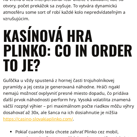
otvory, počet prekážok sa zvyšuje. To vytvára dynamickú
atmosféru some sort of robí každé kolo nepredvídateľným a
vzrušujúcim.
KASÍNOVÁ HRA
PLINKO: CO IN ORDER
TO JE?
Guľôčka u vždy spustená z hornej časti trojuholníkovej
pyramídy a jej cesta je generovaná náhodne. Hráči ngakl
nemajú možnosť ovplyvniť presné miesto dopadu, čo pridáva
ďalší prvok náhodnosti perform hry. Vysoká volatilita znamená
väčší rozptyl výhier – pri maximálnom počte riadkov môžu výhry
dosahovať až 30x, ale šanca na ich dosiahnutie je nižšia
https://casino-slovakiaplinko.com/
.
Pokiaľ cuando teda chcete zahrať Plinko cez mobil,