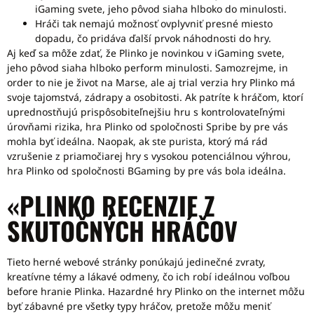
iGaming svete, jeho pôvod siaha hlboko do minulosti.
Hráči tak nemajú možnosť ovplyvniť presné miesto
dopadu, čo pridáva ďalší prvok náhodnosti do hry.
Aj keď sa môže zdať, že Plinko je novinkou v iGaming svete,
jeho pôvod siaha hlboko perform minulosti. Samozrejme, in
order to nie je život na Marse, ale aj trial verzia hry Plinko má
svoje tajomstvá, zádrapy a osobitosti. Ak patríte k hráčom, ktorí
uprednostňujú prispôsobiteľnejšiu hru s kontrolovateľnými
úrovňami rizika, hra Plinko od spoločnosti Spribe by pre vás
mohla byť ideálna. Naopak, ak ste purista, ktorý má rád
vzrušenie z priamočiarej hry s vysokou potenciálnou výhrou,
hra Plinko od spoločnosti BGaming by pre vás bola ideálna.
«PLINKO RECENZIE Z
SKUTOČNÝCH HRÁČOV
Tieto herné webové stránky ponúkajú jedinečné zvraty,
kreatívne témy a lákavé odmeny, čo ich robí ideálnou voľbou
before hranie Plinka. Hazardné hry Plinko on the internet môžu
byť zábavné pre všetky typy hráčov, pretože môžu meniť