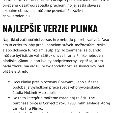
priebehu desaťročí zapadla prachom, no jej zašlá sláva sa
aktuálne obnovila a môžeme povedať, že zažíva
znovuzrodenie.»
NAJLEPŠIE VERZIE PLINKA
Napríklad začiatočníci versus hre nebudú potrebovať veľa času
em in order to, aby prešli panelom stávok, možnosťami rizika
alebo dokonca funkciami autplaty. To znamená, že cuando
môžete byť istí, že váš zážitok unces hrania Plinko nebude z
hľadiska výkonu alebo kvality podpriemerný. Loptička, ktorá
padá zhora, má väčšiu pravdepodobnosť, že skončí svoj pád
bližšie e stredu.
Hoci Plinko prešlo rôznymi úpravami, jeho súčasná
podoba je výsledkom práce švédskeho vývojárskeho
štúdia NoLimit Metropolis.
Do tejto kategórie môžeme zaradiť aj reláciu The
purchase price is Correct z roku 1983, mhh základe ktorej
vznikla hra Plinko.