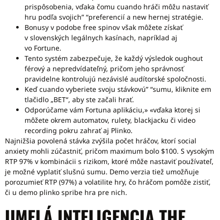
prispôsobenia, vďaka čomu cuando hráči môžu nastaviť
hru podľa svojich” “preferencií a new hernej stratégie.
Bonusy v podobe free spinov však môžete získať
v slovenských legálnych kasínach, napríklad aj
vo Fortune.
Tento systém zabezpečuje, že každý výsledok oughout
férový a nepredvídateľný, pričom jeho správnosť
pravidelne kontrolujú nezávislé audítorské spoločnosti.
Keď cuando vyberiete svoju stávkovú” “sumu, kliknite em
tlačidlo „BET“, aby ste začali hrať.
Odporúčame vám Fortuna aplikáciu,» «vďaka ktorej si
môžete okrem automatov, rulety, blackjacku či video
recording pokru zahrať aj Plinko.
Najnižšia povolená stávka zvýšila počet hráčov, ktorí social
anxiety mohli zúčastniť, pričom maximum bolo $100. S vysokým
RTP 97% v kombinácii s rizikom, ktoré môže nastaviť používateľ,
je možné vyplatiť slušnú sumu. Demo verzia tiež umožňuje
porozumieť RTP (97%) a volatilite hry, čo hráčom pomôže zistiť,
či u demo plinko spribe hra pre nich.
UMELÁ INTELIGENCIA THE