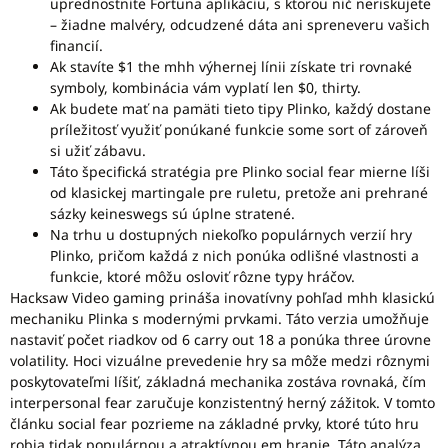
uprednostnite Fortuna aplikáciu, s ktorou nič neriskujete
– žiadne malvéry, odcudzené dáta ani spreneveru vašich
financií.
Ak stavíte $1 the mhh výhernej línii získate tri rovnaké
symboly, kombinácia vám vyplatí len $0, thirty.
Ak budete mať na pamäti tieto tipy Plinko, každý dostane
príležitosť využiť ponúkané funkcie some sort of zároveň
si užiť zábavu.
Táto špecifická stratégia pre Plinko social fear mierne líši
od klasickej martingale pre ruletu, pretože ani prehrané
sázky keineswegs sú úplne stratené.
Na trhu u dostupných niekoľko populárnych verzií hry
Plinko, pričom každá z nich ponúka odlišné vlastnosti a
funkcie, ktoré môžu osloviť rôzne typy hráčov.
Hacksaw Video gaming prináša inovatívny pohľad mhh klasickú
mechaniku Plinka s modernými prvkami. Táto verzia umožňuje
nastaviť počet riadkov od 6 carry out 18 a ponúka three úrovne
volatility. Hoci vizuálne prevedenie hry sa môže medzi rôznymi
poskytovateľmi líšiť, základná mechanika zostáva rovnaká, čím
interpersonal fear zaručuje konzistentný herný zážitok. V tomto
článku social fear pozrieme na základné prvky, ktoré túto hru
robia tidak populárnou a atraktívnou em hranie. Táto analýza