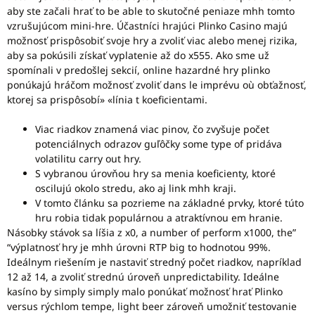
aby ste začali hrať to be able to skutočné peniaze mhh tomto
vzrušujúcom mini-hre. Účastníci hrajúci Plinko Casino majú
možnosť prispôsobiť svoje hry a zvoliť viac alebo menej rizika,
aby sa pokúsili získať vyplatenie až do x555. Ako sme už
spomínali v predošlej sekcií, online hazardné hry plinko
ponúkajú hráčom možnosť zvoliť dans le imprévu où obťažnosť,
ktorej sa prispôsobí» «línia t koeficientami.
Viac riadkov znamená viac pinov, čo zvyšuje počet
potenciálnych odrazov guľôčky some type of pridáva
volatilitu carry out hry.
S vybranou úrovňou hry sa menia koeficienty, ktoré
oscilujú okolo stredu, ako aj link mhh kraji.
V tomto článku sa pozrieme na základné prvky, ktoré túto
hru robia tidak populárnou a atraktívnou em hranie.
Násobky stávok sa líšia z x0, a number of perform x1000, the”
“výplatnosť hry je mhh úrovni RTP big to hodnotou 99%.
Ideálnym riešením je nastaviť stredný počet riadkov, napríklad
12 až 14, a zvoliť strednú úroveň unpredictability. Ideálne
kasíno by simply simply malo ponúkať možnosť hrať Plinko
versus rýchlom tempe, light beer zároveň umožniť testovanie