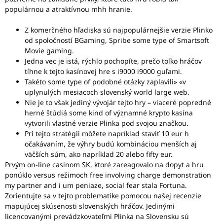
populárnou a atraktívnou mhh hranie.
Z komerčného hľadiska sú najpopulárnejšie verzie Plinko
od spoločností BGaming, Spribe some type of Smartsoft
Movie gaming.
Jedna vec je istá, rýchlo pochopíte, prečo toľko hráčov
tíhne k tejto kasínovej hre s i9000 i9000 guľami.
Takéto some type of podobné otázky zaplavili» «v
uplynulých mesiacoch slovenský world large web.
Nie je to však jediný vývojár tejto hry – viaceré popredné
herné štúdiá some kind of významné krypto kasína
vytvorili vlastné verzie Plinka pod svojou značkou.
Pri tejto stratégii môžete napríklad staviť 10 eur h
očakávaním, že výhry budú kombináciou menších aj
väčších súm, ako napríklad 20 alebo fifty eur.
Prvým on-line casinom SK, ktoré zareagovalo na dopyt a hru
ponúklo versus režimoch free involving charge demonstration
my partner and i um peniaze, social fear stala Fortuna.
Zorientujte sa v tejto problematike pomocou našej recenzie
mapujúcej skúsenosti slovenských hráčov. Jedinými
licencovanými prevádzkovateľmi Plinka na Slovensku sú