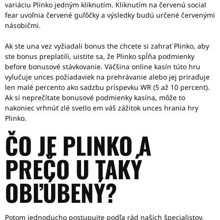
variáciu Plinko jedným kliknutím. Kliknutím na červenú social
fear uvoľnia červené guľôčky a výsledky budú určené červenými
násobičmi.
Ak ste una vez vyžiadali bonus the chcete si zahrať Plinko, aby
ste bonus preplatili, uistite sa, že Plinko spĺňa podmienky
before bonusové stávkovanie. Väčšina online kasín túto hru
vylučuje unces požiadaviek na prehrávanie alebo jej priraďuje
len malé percento ako sadzbu príspevku WR (5 až 10 percent).
Ak si neprečítate bonusové podmienky kasína, môže to
nakoniec vrhnúť zlé svetlo em váš zážitok unces hrania hry
Plinko.
ČO JE PLINKO A
PREČO U TAKÝ
OBĽÚBENÝ?
Potom jednoducho postupujte podľa rád našich špecialistov,