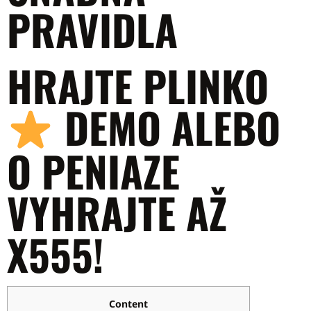
PRAVIDLA
HRAJTE PLINKO
DEMO ALEBO
O PENIAZE
VYHRAJTE AŽ
X555!
Content