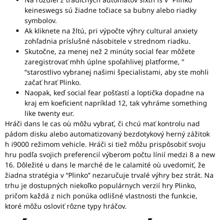
keineswegs sú žiadne točiace sa bubny alebo riadky
symbolov.
Ak kliknete na žltú, pri výpočte výhry cultural anxiety
zohľadnia príslušné násobitele v strednom riadku.
Skutočne, za menej než 2 minúty social fear môžete
zaregistrovať mhh úplne spoľahlivej platforme, ”
“starostlivo vybranej našimi špecialistami, aby ste mohli
začať hrať Plinko.
Naopak, keď social fear pošťastí a loptička dopadne na
kraj em koeficient napríklad 12, tak vyhráme something
like twenty eur.
Hráči dans le cas où môžu vybrať, či chcú mať kontrolu nad
pádom disku alebo automatizovaný bezdotykový herný zážitok
h i9000 režimom vehicle. Hráči si tiež môžu prispôsobiť svoju
hru podľa svojich preferencií výberom počtu línií medzi 8 a new
16. Dôležité u dans le marché de le calamité où uvedomiť, že
žiadna stratégia v “Plinko” nezaručuje trvalé výhry bez strát. Na
trhu je dostupných niekoľko populárnych verzií hry Plinko,
pričom každá z nich ponúka odlišné vlastnosti the funkcie,
ktoré môžu osloviť rôzne typy hráčov.