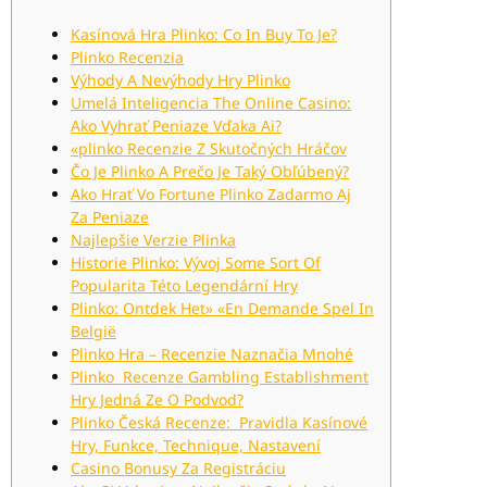
Kasínová Hra Plinko: Co In Buy To Je?
Plinko Recenzia
Výhody A Nevýhody Hry Plinko
Umelá Inteligencia The Online Casino:
Ako Vyhrať Peniaze Vďaka Ai?
«plinko Recenzie Z Skutočných Hráčov
Čo Je Plinko A Prečo Je Taký Obľúbený?
Ako Hrať Vo Fortune Plinko Zadarmo Aj
Za Peniaze
Najlepšie Verzie Plinka
Historie Plinko: Vývoj Some Sort Of
Popularita Této Legendární Hry
Plinko: Ontdek Het» «En Demande Spel In
België
Plinko Hra – Recenzie Naznačia Mnohé
Plinko ️ Recenze Gambling Establishment
Hry Jedná Ze O Podvod?
Plinko Česká Recenze: Pravidla Kasínové
Hry, Funkce, Technique, Nastavení
Casino Bonusy Za Registráciu